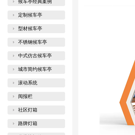
候车亭经典案例
定制候车亭
型材候车亭
不锈钢候车亭
中式仿古候车亭
城市简约候车亭
滚动系统
阅报栏
社区灯箱
路牌灯箱