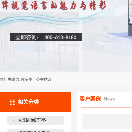
热门关键词:
候车亭、公交站台
客户案例
News
相关分类
太阳能候车亭