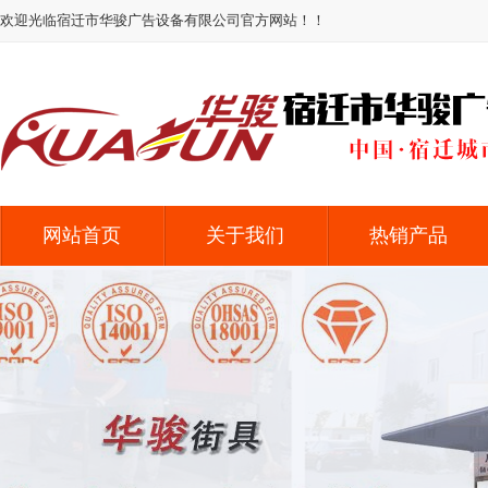
欢迎光临宿迁市华骏广告设备有限公司官方网站！！
网站首页
关于我们
热销产品