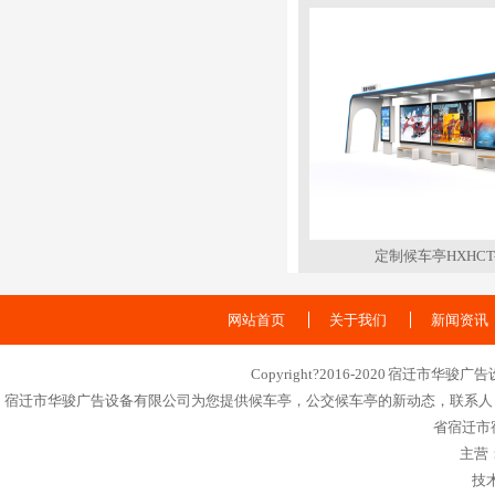
定制候车亭HXHCT-
网站首页
关于我们
新闻资讯
Copyright?2016-2020 宿迁市华
宿迁市华骏广告设备有限公司为您提供候车亭，公交候车亭的新动态，联系人：朱经
省宿迁市
主营
技