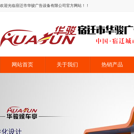
欢迎光临宿迁市华骏广告设备有限公司官方网站！！
网站首页
关于我们
热销产品