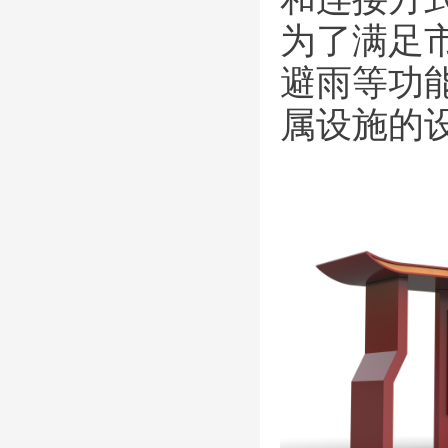
为了满足
避雨等功
属设施的