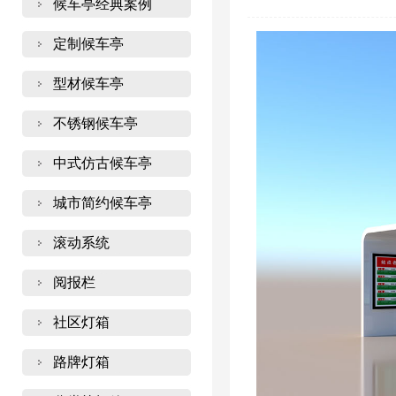
候车亭经典案例
定制候车亭
型材候车亭
不锈钢候车亭
中式仿古候车亭
城市简约候车亭
滚动系统
阅报栏
社区灯箱
路牌灯箱