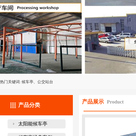
热门关键词:
候车亭、公交站台
产品展示
Product
产品分类
太阳能候车亭