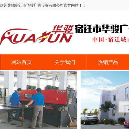
欢迎光临宿迁市华骏广告设备有限公司官方网站！！
网站首页
关于我们
热销产品