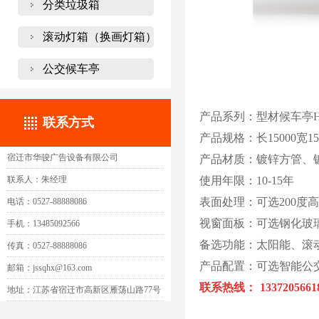
分类垃圾箱
滚动灯箱（换画灯箱）
公交候车亭
产品系列：型材候车亭HXH
联系方式
产品规格：长15000宽1
宿迁市华骏广告设备有限公司
产品材质：镀锌方管、
联系人：朱经理
使用年限：10-15年
表面处理：可选200度
电话：0527-88888086
视窗面板：可选钢化玻
手机：13485092566
备选功能：太阳能、滚
传真：0527-88888086
产品配置：可选智能公
邮箱：jssqhx@163.com
联系热线： 1337205661
地址：江苏省宿迁市高新区雁荡山路77号