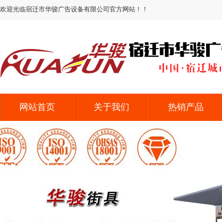
欢迎光临宿迁市华骏广告设备有限公司官方网站！！
网站首页
关于我们
热销产品