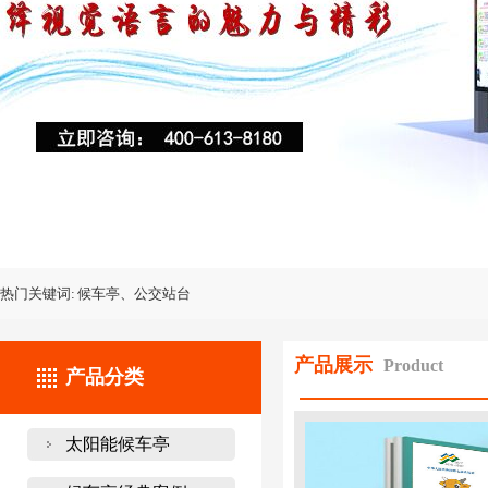
热门关键词:
候车亭、公交站台
产品展示
Product
产品分类
太阳能候车亭