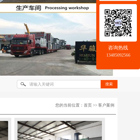
咨询热线
13485092566
搜索
您的当前位置：
首页
>>
客户案例