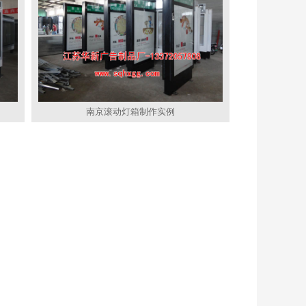
南京滚动灯箱制作实例