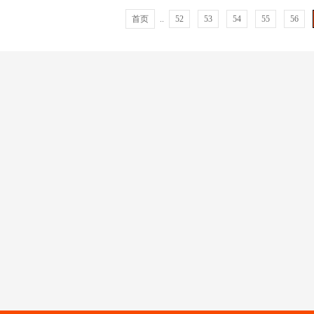
首页
..
52
53
54
55
56