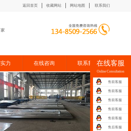
返回首页
收藏网站
网站地图
联系我们
在线客服
产实力
在线咨询
联系我们
Online Consultation
售前客服
售前客服
售前客服
售前客服
售前客服
售后客服