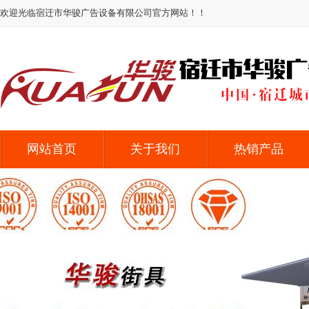
欢迎光临宿迁市华骏广告设备有限公司官方网站！！
网站首页
关于我们
热销产品