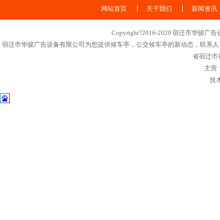
网站首页
关于我们
新闻资讯
Copyright?2016-2020 宿迁市华
宿迁市华骏广告设备有限公司为您提供候车亭，公交候车亭的新动态，联系人：朱经
省宿迁市
主营
技