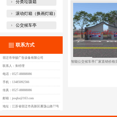
分类垃圾箱
滚动灯箱（换画灯箱）
公交候车亭
联系方式
宿迁市华骏广告设备有限公司
智能公交候车亭厂家直销价格
联系人：朱经理
也是批发价
电话：0527-88888086
手机：13485092566
传真：0527-88888086
邮箱：jssqhx@163.com
地址：江苏省宿迁市高新区雁荡山路77号